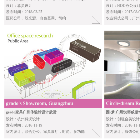
设计：菲灵设计
设计：HDD办公设
发布时间：2018-03-25
发布时间：2017-08-0
医药公司，线光源、白色基调、简约
农业科技公司，广州
grado's Showroom, Guangzhou
Circle·dream Re
Guangzhou
grado家具广州体验馆设计欣赏
圆·梦 广州悦蒂威
设计：杭州科沃设计
设计：创境合美设计
发布时间：2016-11-19
发布时间：2016-11-1
室内设计，联合办公、家具展厅，时尚、多功能
室内设计，服饰公司