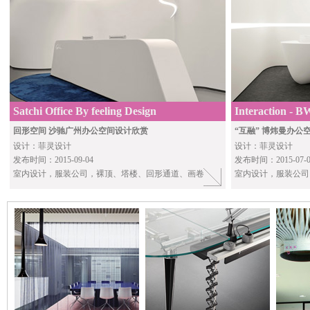
Satchi Office By feeling Design
Interaction - B
回形空间 沙驰广州办公空间设计欣赏
“互融” 博炜曼办公
设计：菲灵设计
设计：菲灵设计
发布时间：2015-09-04
发布时间：2015-07-0
室内设计，服装公司，裸顶、塔楼、回形通道、画卷
室内设计，服装公司