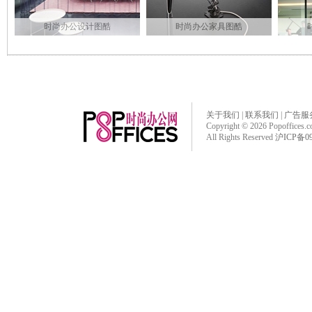
时尚办公设计图酷
时尚办公家具图酷