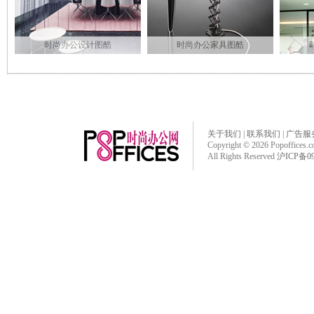
时尚办公设计图酷
时尚办公家具图酷